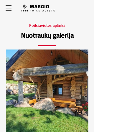
Poilsiavietės aplinka
Nuotraukų galerija