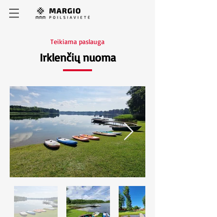
Teikiama paslauga
Irklenčių nuoma